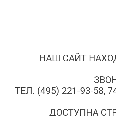
НАШ САЙТ НАХО
ЗВОН
ТЕЛ. (495) 221-93-58, 7
ДОСТУПНА СТР